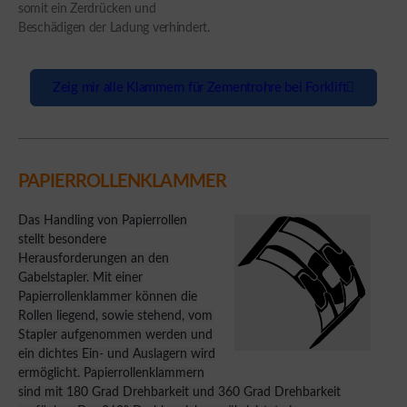
somit ein Zerdrücken und
Beschädigen der Ladung verhindert.
Zeig mir alle Klammern für Zementrohre bei Forklift
PAPIERROLLENKLAMMER
Das Handling von Papierrollen
stellt besondere
Herausforderungen an den
Gabelstapler. Mit einer
Papierrollenklammer können die
Rollen liegend, sowie stehend, vom
Stapler aufgenommen werden und
ein dichtes Ein- und Auslagern wird
ermöglicht. Papierrollenklammern
sind mit 180 Grad Drehbarkeit und 360 Grad Drehbarkeit