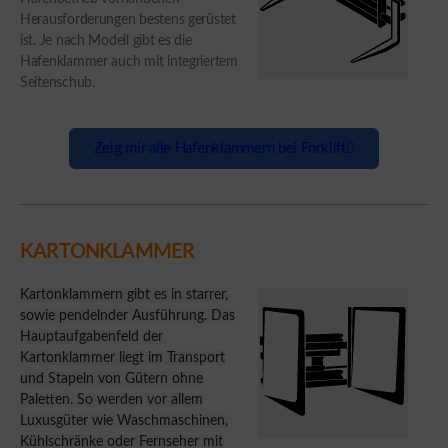
Herausforderungen bestens gerüstet
ist. Je nach Modell gibt es die
Hafenklammer auch mit integriertem
Seitenschub.
Zeig mir alle Hafenklammern bei Forklift
KARTONKLAMMER
Kartonklammern gibt es in starrer,
sowie pendelnder Ausführung. Das
Hauptaufgabenfeld der
Kartonklammer liegt im Transport
und Stapeln von Gütern ohne
Paletten. So werden vor allem
Luxusgüter wie Waschmaschinen,
Kühlschränke oder Fernseher mit