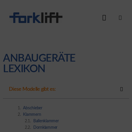
ANBAUGERÄTE
LEXIKON
Diese Modelle gibt es:
Abschieber
Klammern
Ballenklammer
Dornklammer