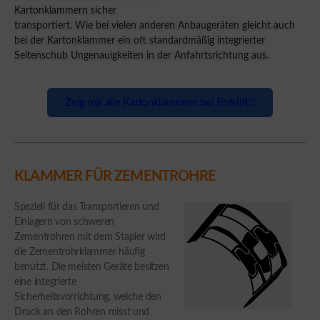
Kartonklammern sicher
transportiert. Wie bei vielen anderen Anbaugeräten gleicht auch
bei der Kartonklammer ein oft standardmäßig integrierter
Seitenschub Ungenauigkeiten in der Anfahrtsrichtung aus.
Zeig mir alle Kartonklammern bei Forklift
KLAMMER FÜR ZEMENTROHRE
Speziell für das Transportieren und
Einlagern von schweren
Zementrohren mit dem Stapler wird
die Zementrohrklammer häufig
benutzt. Die meisten Geräte besitzen
eine integrierte
Sicherheitsvorrichtung, welche den
Druck an den Rohren misst und