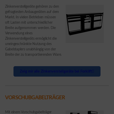
Zinkenverstellgeräte gehören zu den
gefragtesten Anbaugeräten auf dem
Markt. In vielen Betrieben müssen
oft Lasten mit unterschiedlicher
Breite aufgenommen werden. Die
Verwendung eines
Zinkenverstellgeräts ermöglicht die
uneingeschränkte Nutzung des
Gabelstaplers unabhängig von der
Breite der zu transportierenden Ware.
Zeig mir alle Zinkenverstellgeräte bei Forklift
VORSCHUBGABELTRÄGER
Mit einem Vorschubgabelträger