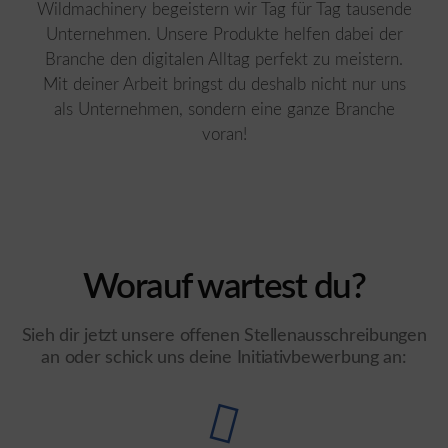
Wildmachinery begeistern wir Tag für Tag tausende
Unternehmen. Unsere Produkte helfen dabei der
Branche den digitalen Alltag perfekt zu meistern.
Mit deiner Arbeit bringst du deshalb nicht nur uns
als Unternehmen, sondern eine ganze Branche
voran!
Worauf wartest du?
Sieh dir jetzt unsere offenen Stellenausschreibungen
an oder schick uns deine Initiativbewerbung an: