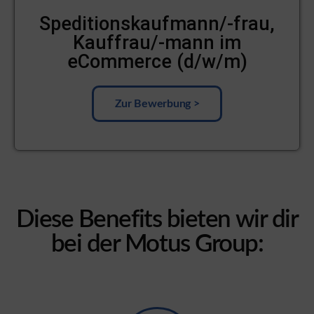
Speditionskaufmann/-frau,
Kauffrau/-mann im
eCommerce (d/w/m)
Zur Bewerbung >
Diese Benefits bieten wir dir
bei der Motus Group: