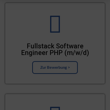
Fullstack Software
Engineer PHP (m/w/d)
Zur Bewerbung >