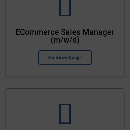
ECommerce Sales Manager
(m/w/d)
Zur Bewerbung >