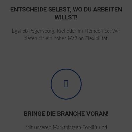
ENTSCHEIDE SELBST, WO DU ARBEITEN
WILLST!
Egal ob Regensburg, Kiel oder im Homeoffice. Wir
bieten dir ein hohes Maß an Flexibilität.
BRINGE DIE BRANCHE VORAN!
Mit unseren Marktplätzen Forklift und