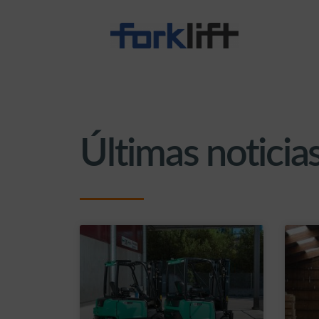
Últimas noticias