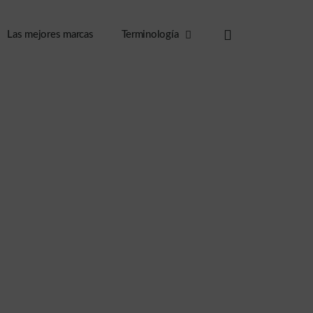
Las mejores marcas
Terminología