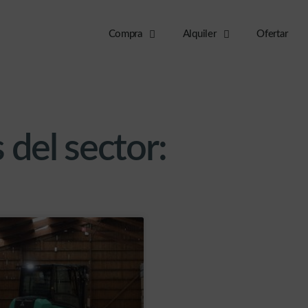
Compra
Alquiler
Ofertar
 del sector: