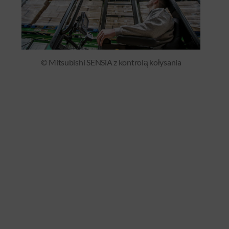
© Mitsubishi SENSiA z kontrolą kołysania