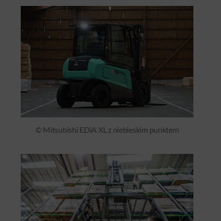
© Mitsubishi EDiA XL z niebieskim punktem