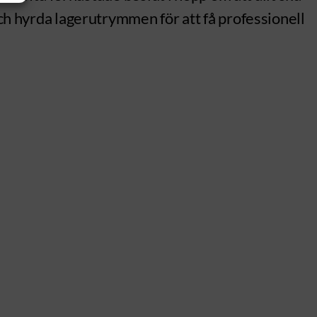
och hyrda lagerutrymmen för att få professionell