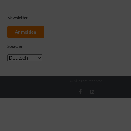
Newsletter
Anmelden
Sprache
© All rights reserved