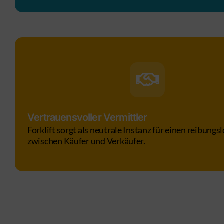
Vertrauensvoller Vermittler
Forklift sorgt als neutrale Instanz für einen reibungs
zwischen Käufer und Verkäufer.