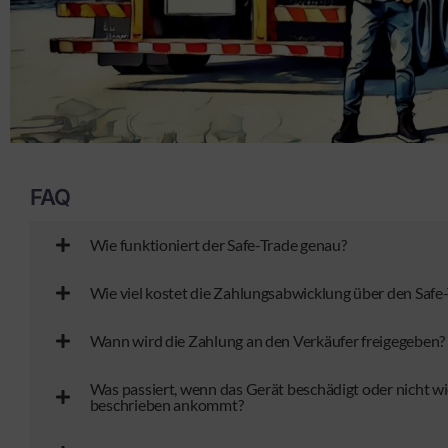
FAQ
Wie funktioniert der Safe-Trade genau?
Wie viel kostet die Zahlungsabwicklung über den Safe
Wann wird die Zahlung an den Verkäufer freigegeben?
Was passiert, wenn das Gerät beschädigt oder nicht w
beschrieben ankommt?