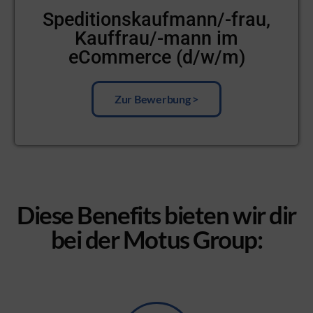
Speditionskaufmann/-frau,
Kauffrau/-mann im
eCommerce (d/w/m)
Zur Bewerbung >
Diese Benefits bieten wir dir
bei der Motus Group: