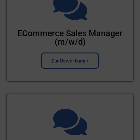
ECommerce Sales Manager
(m/w/d)
Zur Bewerbung >