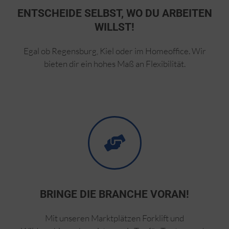
ENTSCHEIDE SELBST, WO DU ARBEITEN
WILLST!
Egal ob Regensburg, Kiel oder im Homeoffice. Wir
bieten dir ein hohes Maß an Flexibilität.
BRINGE DIE BRANCHE VORAN!
Mit unseren Marktplätzen Forklift und