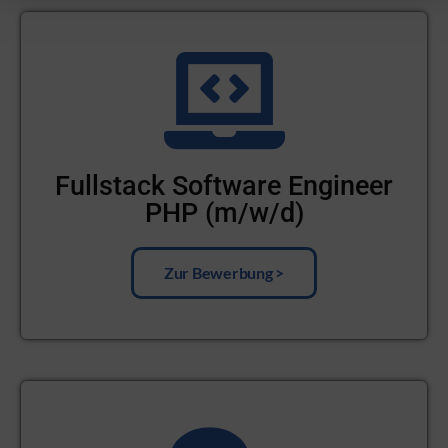
Fullstack Software Engineer
PHP (m/w/d)
Zur Bewerbung >