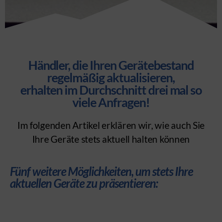
Händler, die Ihren Gerätebestand
regelmäßig aktualisieren,
erhalten im Durchschnitt drei mal so
viele Anfragen!
Im folgenden Artikel erklären wir, wie auch Sie
Ihre Geräte stets aktuell halten können
Fünf weitere Möglichkeiten, um stets Ihre
aktuellen Geräte zu präsentieren: