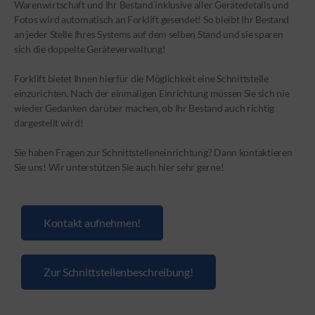
Warenwirtschaft und Ihr Bestand inklusive aller Gerätedetails und
Fotos wird automatisch an Forklift gesendet! So bleibt Ihr Bestand
an jeder Stelle Ihres Systems auf dem selben Stand und sie sparen
sich die doppelte Geräteverwaltung!
Forklift bietet Ihnen hierfür die Möglichkeit eine Schnittstelle
einzurichten. Nach der einmaligen Einrichtung müssen Sie sich nie
wieder Gedanken darüber machen, ob Ihr Bestand auch richtig
dargestellt wird!
Sie haben Fragen zur Schnittstelleneinrichtung? Dann kontaktieren
Sie uns! Wir unterstützen Sie auch hier sehr gerne!
Kontakt aufnehmen!
Zur Schnittstellenbeschreibung!