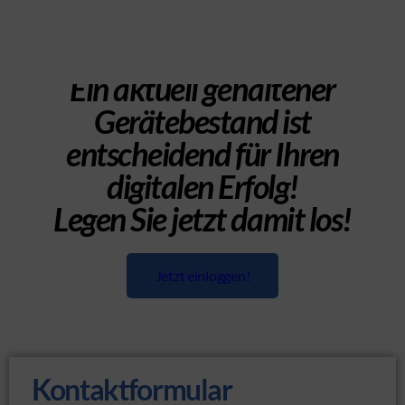
Ein aktuell gehaltener
Gerätebestand ist
entscheidend für Ihren
digitalen Erfolg!
Legen Sie jetzt damit los!
Jetzt einloggen!
Kontaktformular