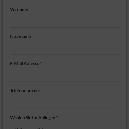
Vorname
Nachname
E-Mail Adresse *
Telefonnummer
Wählen Sie Ihr Anliegen *