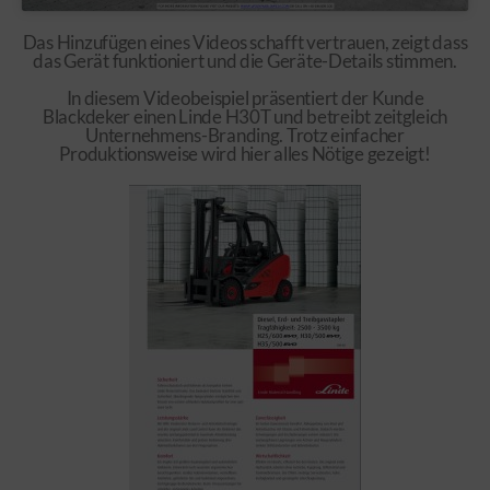
Das Hinzufügen eines Videos schafft vertrauen, zeigt dass
das Gerät funktioniert und die Geräte-Details stimmen.
In diesem Videobeispiel präsentiert der Kunde
Blackdeker einen Linde H30T und betreibt zeitgleich
Unternehmens-Branding. Trotz einfacher
Produktionsweise wird hier alles Nötige gezeigt!