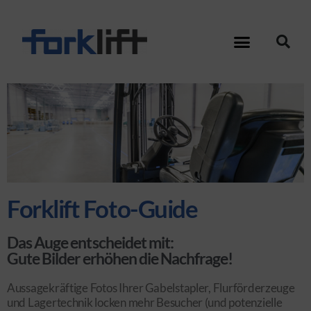
Forklift Foto-Guide
Das Auge entscheidet mit:
Gute Bilder erhöhen die Nachfrage!
Aussagekräftige Fotos Ihrer Gabelstapler, Flurförderzeuge
und Lagertechnik locken mehr Besucher (und potenzielle