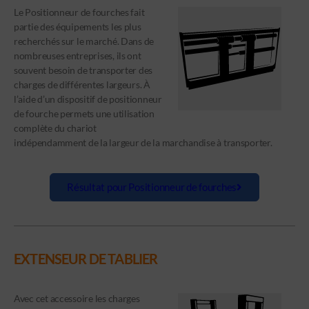
Le Positionneur de fourches fait
partie des équipements les plus
recherchés sur le marché. Dans de
nombreuses entreprises, ils ont
souvent besoin de transporter des
charges de différentes largeurs. À
l’aide d’un dispositif de positionneur
de fourche permets une utilisation
complète du chariot
indépendamment de la largeur de la marchandise à transporter.
Résultat pour Positionneur de fourches
EXTENSEUR DE TABLIER
Avec cet accessoire les charges