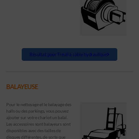
Résultat pour Treuil à câble hydraulique
BALAYEUSE
Pour le nettoyage et le balayage des
halls ou des parkings, vous pouvez
ajouter sur votre chariot un balai.
Les accessoires sont balayeurs sont
disponibles avec des tailles de
disques différentes, de sorte que