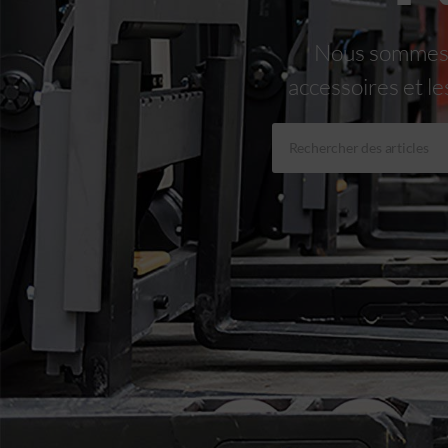
Nous sommes le
accessoires et le