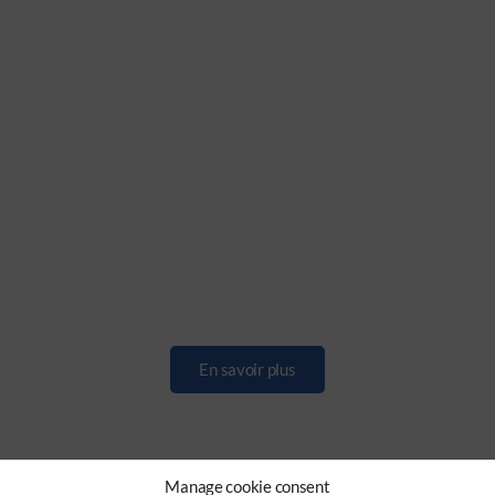
En savoir plus
Manage cookie consent