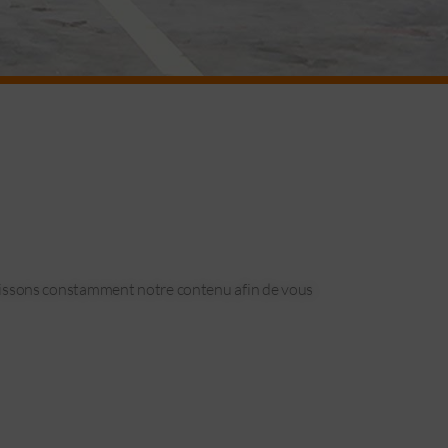
ichissons constamment notre contenu afin de vous