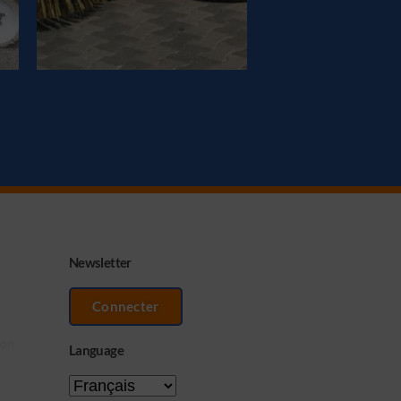
Newsletter
Connecter
ion
Language