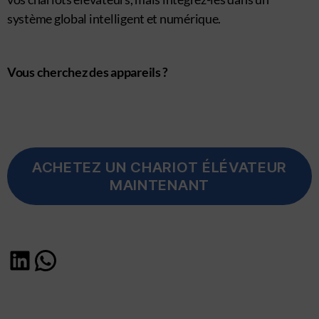
système global intelligent et numérique.
Vous cherchez des appareils ?
ACHETEZ UN CHARIOT ÉLÉVATEUR
MAINTENANT