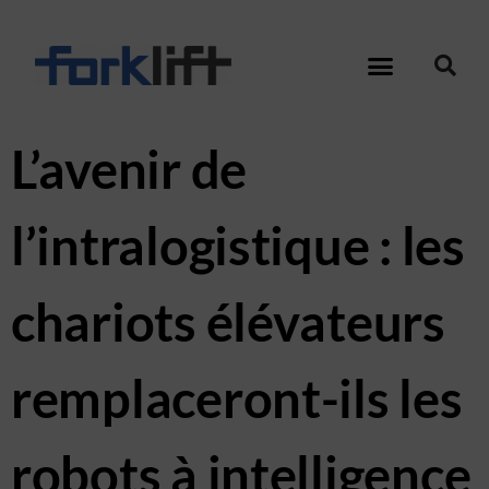
L’avenir de
l’intralogistique : les
chariots élévateurs
remplaceront-ils les
robots à intelligence