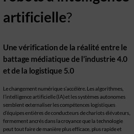
artificielle
?
Une vérification de la réalité entre le
battage médiatique de l’industrie 4.0
et de la logistique 5.0
Le changement numérique s’accélère. Les algorithmes,
l’intelligence artificielle (IA) et les systèmes autonomes
semblent externaliser les compétences logistiques
d’équipes entières de conducteurs de chariots élévateurs,
fermement ancrés dans la croyance que la technologie
peut tout faire de manière plus efficace, plus rapide et