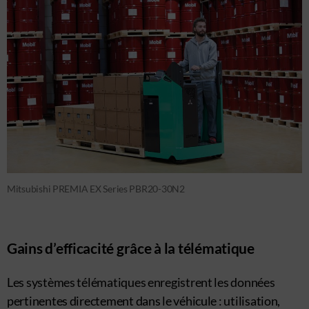
Mitsubishi PREMIA EX Series PBR20-30N2
Gains d’efficacité grâce à la télématique
Les systèmes télématiques enregistrent les données
pertinentes directement dans le véhicule : utilisation,