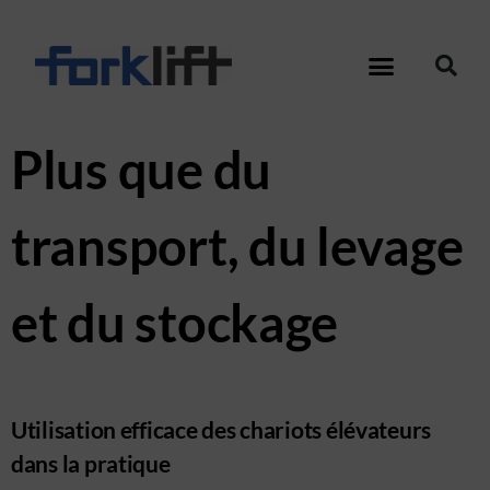
Plus que du
transport, du levage
et du stockage
Utilisation efficace des chariots élévateurs
dans la pratique