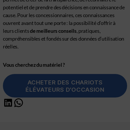
potentiel et de prendre des décisions en connaissance de
cause. Pour les concessionnaires, ces connaissances
ouvrent avant tout une porte : la possibilité d’offrir à
leurs clients
de meilleurs conseils
, pratiques,
compréhensibles et fondés sur des données d’utilisation
réelles.
Vous cherchez du matériel ?
ACHETER DES CHARIOTS
ÉLÉVATEURS D’OCCASION