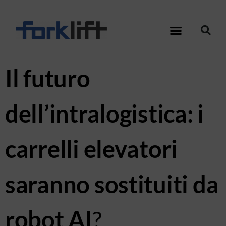
Il futuro
dell’intralogistica: i
carrelli elevatori
saranno sostituiti da
robot AI
?