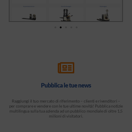
Pubblica le tue news
Raggiungi il tuo mercato di riferimento – clienti e rivenditori –
per comprare e vendere con le tue ultime novità! Pubblica notizie
multilingua sulla tua azienda ad un pubblico mondiale di oltre 1,5
milioni di visitatori.