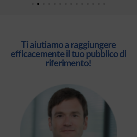
Ti aiutiamo a raggiungere
efficacemente il tuo pubblico di
riferimento!