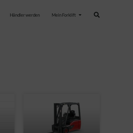
Händler werden
Mein Forklift