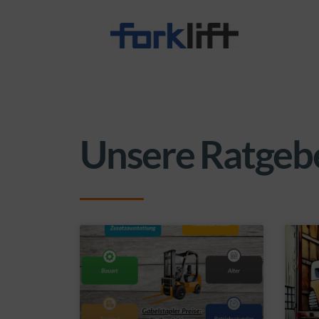
Unsere Ratgeb