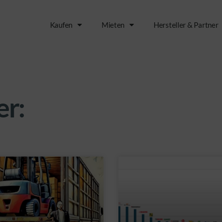
Kaufen
Mieten
Hersteller & Partner
er: