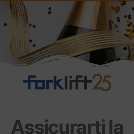
Assicurarti la