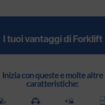
I tuoi vantaggi di Forklift
Inizia con queste e molte altre
caratteristiche: